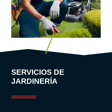
SERVICIOS DE
JARDINERÍA