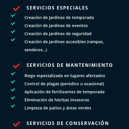
SERVICIOS ESPECIALES


Creación de Jardines de temporada

Creación de jardines de eventos

Creación de jardines de seguridad

Creación de jardines accesibles (rampas,
senderos…)
SERVICIOS DE MANTENIMIENTO


Riego especializado en lugares afectados

Control de plagas (peródico u ocasional)

Aplicación de fertilizantes de temporada

Eliminación de hierbas invasoras

Limpieza de patios y áreas verdes
SERVICIOS DE CONSERVACIÓN
