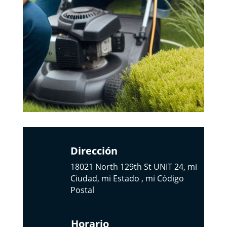
Dirección
18021 North 129th St UNIT 24, mi
Ciudad, mi Estado , mi Código
Postal
Horario