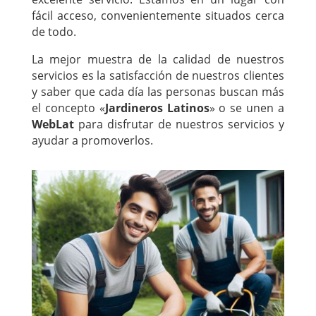
fácil acceso, convenientemente situados cerca
de todo.
La mejor muestra de la calidad de nuestros
servicios es la satisfacción de nuestros clientes
y saber que cada día las personas buscan más
el concepto «
Jardineros Latinos
» o se unen a
WebLat
para disfrutar de nuestros servicios y
ayudar a promoverlos.