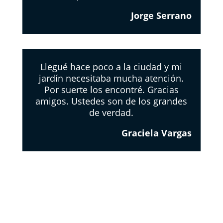
Jorge Serrano
Llegué hace poco a la ciudad y mi
jardín necesitaba mucha atención.
Por suerte los encontré. Gracias
amigos. Ustedes son de los grandes
de verdad.
Graciela Vargas