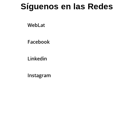
Síguenos en las Redes
WebLat
Facebook
Linkedin
Instagram
En Jardineros Latinos Tenemos