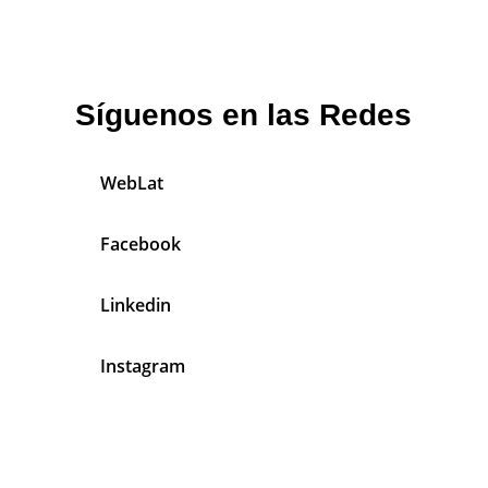
Síguenos en las Redes
WebLat
Facebook
Linkedin
Instagram