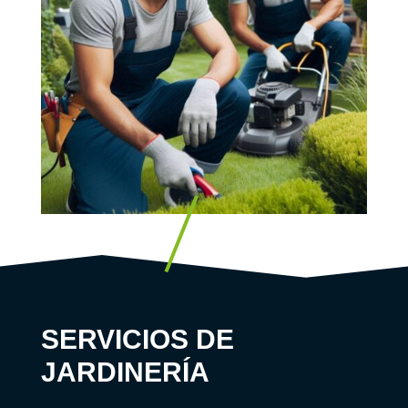
SERVICIOS DE
JARDINERÍA