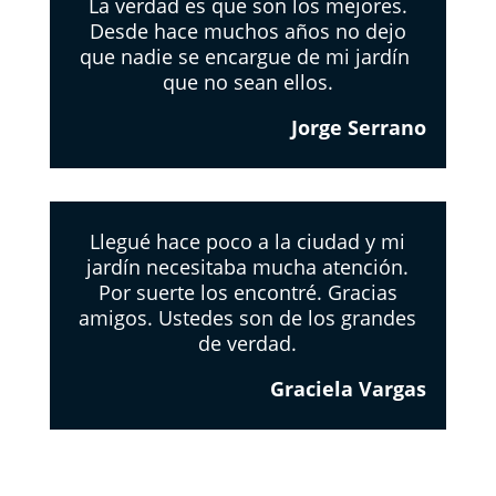
La verdad es que son los mejores.
Desde hace muchos años no dejo
que nadie se encargue de mi jardín
que no sean ellos.
Jorge Serrano
Llegué hace poco a la ciudad y mi
jardín necesitaba mucha atención.
Por suerte los encontré. Gracias
amigos. Ustedes son de los grandes
de verdad.
Graciela Vargas