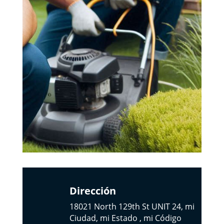
Dirección
18021 North 129th St UNIT 24, mi
Ciudad, mi Estado , mi Código