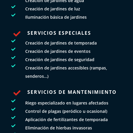
Creación de jardines de agua

Creación de jardines de luz

Iluminación básica de jardines
SERVICIOS ESPECIALES


Creación de Jardines de temporada

Creación de jardines de eventos

Creación de jardines de seguridad

Creación de jardines accesibles (rampas,
senderos…)
SERVICIOS DE MANTENIMIENTO


Riego especializado en lugares afectados

Control de plagas (peródico u ocasional)

Aplicación de fertilizantes de temporada

Eliminación de hierbas invasoras