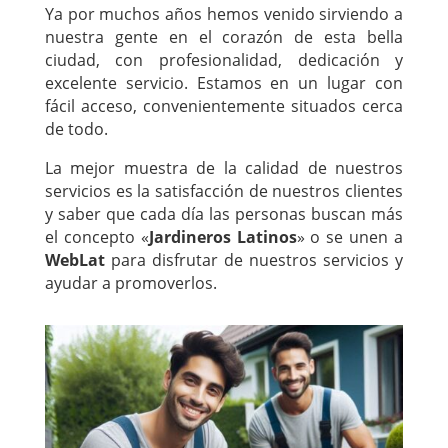
Ya por muchos años hemos venido sirviendo a
nuestra gente en el corazón de esta bella
ciudad, con profesionalidad, dedicación y
excelente servicio. Estamos en un lugar con
fácil acceso, convenientemente situados cerca
de todo.
La mejor muestra de la calidad de nuestros
servicios es la satisfacción de nuestros clientes
y saber que cada día las personas buscan más
el concepto «
Jardineros Latinos
» o se unen a
WebLat
para disfrutar de nuestros servicios y
ayudar a promoverlos.