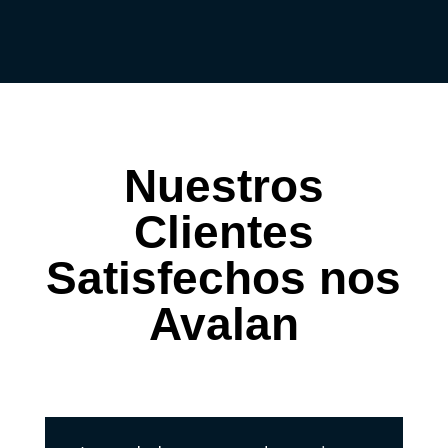
Nuestros
Clientes
Satisfechos nos
Avalan