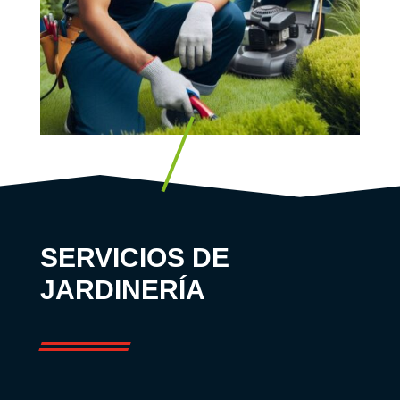
SERVICIOS DE
JARDINERÍA