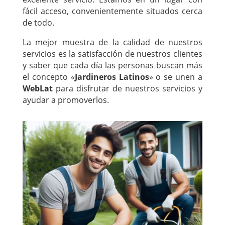
fácil acceso, convenientemente situados cerca
de todo.
La mejor muestra de la calidad de nuestros
servicios es la satisfacción de nuestros clientes
y saber que cada día las personas buscan más
el concepto «
Jardineros Latinos
» o se unen a
WebLat
para disfrutar de nuestros servicios y
ayudar a promoverlos.