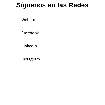
Síguenos en las Redes
WebLat
Facebook
Linkedin
Instagram
En Jardineros Latinos Tenemos