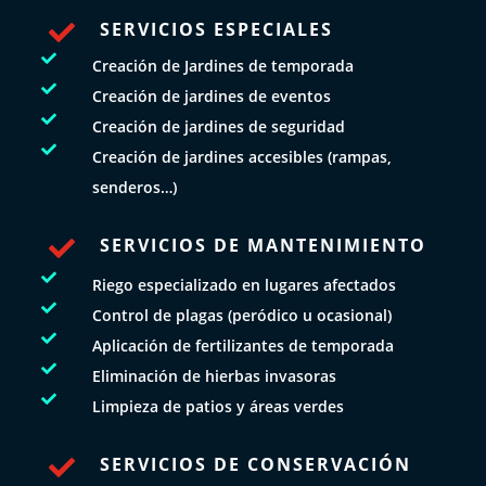
SERVICIOS ESPECIALES


Creación de Jardines de temporada

Creación de jardines de eventos

Creación de jardines de seguridad

Creación de jardines accesibles (rampas,
senderos…)
SERVICIOS DE MANTENIMIENTO


Riego especializado en lugares afectados

Control de plagas (peródico u ocasional)

Aplicación de fertilizantes de temporada

Eliminación de hierbas invasoras

Limpieza de patios y áreas verdes
SERVICIOS DE CONSERVACIÓN
