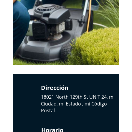
Dirección
18021 North 129th St UNIT 24, mi
Ciudad, mi Estado , mi Código
Postal
Horario