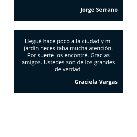
Jorge Serrano
Llegué hace poco a la ciudad y mi
jardín necesitaba mucha atención.
Por suerte los encontré. Gracias
amigos. Ustedes son de los grandes
de verdad.
Graciela Vargas