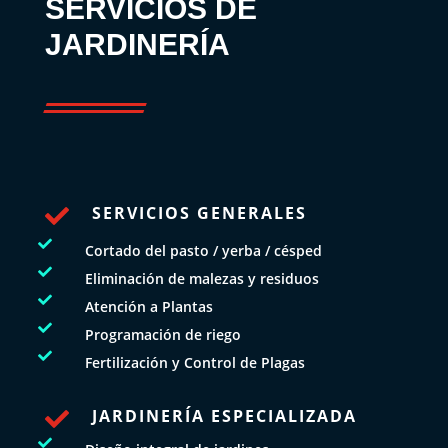
SERVICIOS DE
JARDINERÍA
SERVICIOS GENERALES


Cortado del pasto / yerba / césped

Eliminación de malezas y residuos

Atención a Plantas

Programación de riego

Fertilización y Control de Plagas
JARDINERÍA ESPECIALIZADA

