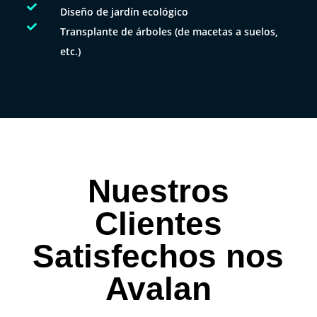

Diseño de jardín ecológico

Transplante de árboles (de macetas a suelos,
etc.)
Nuestros
Clientes
Satisfechos nos
Avalan