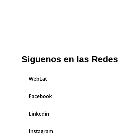
Síguenos en las Redes
WebLat
Facebook
Linkedin
Instagram