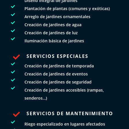
Diseño integral de jardines

Plantación de plantas (comunes y exóticas)

Arreglo de jardines ornamentales

Creación de jardines de agua

Creación de jardines de luz

Iluminación básica de jardines
SERVICIOS ESPECIALES


Creación de Jardines de temporada

Creación de jardines de eventos

Creación de jardines de seguridad

Creación de jardines accesibles (rampas,
senderos…)
SERVICIOS DE MANTENIMIENTO


Riego especializado en lugares afectados