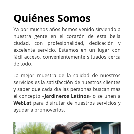
Quiénes Somos
Ya por muchos años hemos venido sirviendo a
nuestra gente en el corazón de esta bella
ciudad, con profesionalidad, dedicación y
excelente servicio. Estamos en un lugar con
fácil acceso, convenientemente situados cerca
de todo.
La mejor muestra de la calidad de nuestros
servicios es la satisfacción de nuestros clientes
y saber que cada día las personas buscan más
el concepto «
Jardineros Latinos
» o se unen a
WebLat
para disfrutar de nuestros servicios y
ayudar a promoverlos.