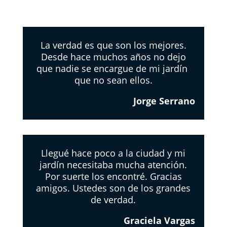
La verdad es que son los mejores.
Desde hace muchos años no dejo
que nadie se encargue de mi jardín
que no sean ellos.
Jorge Serrano
Llegué hace poco a la ciudad y mi
jardín necesitaba mucha atención.
Por suerte los encontré. Gracias
amigos. Ustedes son de los grandes
de verdad.
Graciela Vargas